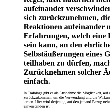
aufeinander verschwinden.
sich zurückzunehmen, die
Reaktionen aufeinander m
Erfahrungen, welch eine 
sein kann, an den ehrlich
Selbstäußerungen eines 
teilhaben zu dürfen, mach
Zurücknehmen solcher Ä
einfach.
In Trainings gibt es als Ausnahme die Möglichkeit, auf
zurückzukommen, um die Verwendung und die Wirkung 
lernen. Hier wird derjenige, auf den jemand Bezug neh
einverstanden ist.