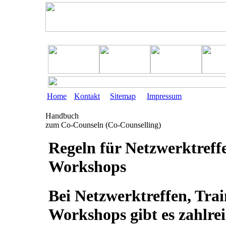
Home
Kontakt
Sitemap
Impressum
Handbuch
zum Co-Counseln (Co-Counselling)
Regeln für Netzwerktreff
Workshops
Bei Netzwerktreffen, Tra
Workshops gibt es zahlrei