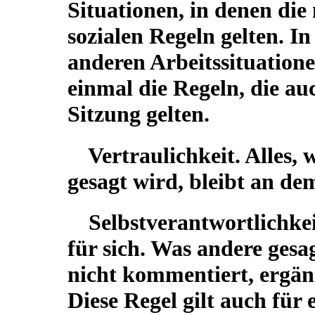
Situationen, in denen di
sozialen Regeln gelten. I
anderen Arbeitssituatione
einmal die Regeln, die au
Sitzung gelten.
Vertraulichkeit. Alles,
gesagt wird, bleibt an de
Selbstverantwortlichkei
für sich. Was andere gesa
nicht kommentiert, ergänz
Diese Regel gilt auch für 